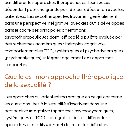
par différentes approches thérapeutiques, leur succès
dépendant pour une grande part de leur adéquation avec les
patient.e.s. Les sexothérapeutes travaillent généralement
dans une perspective intégrative, avec des outils développés
dans le cadre des principales orientations
psychothérapeutiques dont l’efficacité a pu être évaluée par
des recherches académiques : thérapies cognitivo-
comportementales TCC, systémiques et psychodynamiques
(psychanalytiques), intégrant également des approches
corporelles.
Quelle est mon approche thérapeutique
de la sexualité ?
Les approches qui orientent ma pratique en ce qui concerne
les questions liées à la sexualité s’inscrivent dans une
perspective intégrative (approches psychodynamiques,
systémiques et TCC). L’intégration de ces différentes
approches et « outils » permet de traiter les difficultés