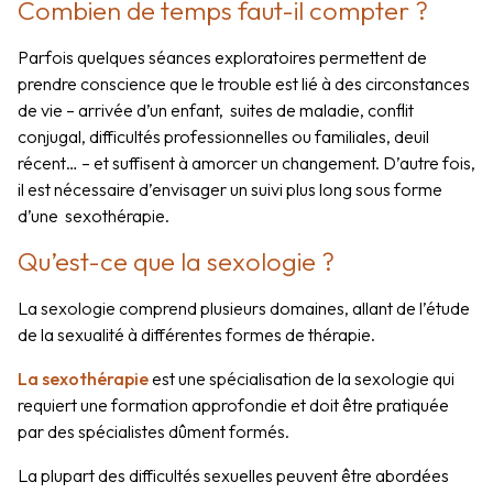
Combien de temps faut-il compter ?
Parfois quelques séances exploratoires permettent de
prendre conscience que le trouble est lié à des circonstances
de vie – arrivée d’un enfant, suites de maladie, conflit
conjugal, difficultés professionnelles ou familiales, deuil
récent… – et suffisent à amorcer un changement. D’autre fois,
il est nécessaire d’envisager un suivi plus long sous forme
d’une sexothérapie.
Qu’est-ce que la sexologie ?
La sexologie comprend plusieurs domaines, allant de l’étude
de la sexualité à différentes formes de thérapie.
La sexothérapie
est une spécialisation de la sexologie qui
requiert une formation approfondie et doit être pratiquée
par des spécialistes dûment formés.
La plupart des difficultés sexuelles peuvent être abordées