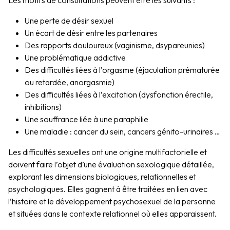
Une perte de désir sexuel
Un écart de désir entre les partenaires
Des rapports douloureux (vaginisme, dsypareunies)
Une problématique addictive
Des difficultés liées à l’orgasme (éjaculation prématurée
ou retardée, anorgasmie)
Des difficultés liées à l’excitation (dysfonction érectile,
inhibitions)
Une souffrance liée à une paraphilie
Une maladie : cancer du sein, cancers génito-urinaires …
Les difficultés sexuelles ont une origine multifactorielle et
doivent faire l’objet d’une évaluation sexologique détaillée,
explorant les dimensions biologiques, relationnelles et
psychologiques. Elles gagnent à être traitées en lien avec
l’histoire et le développement psychosexuel de la personne
et situées dans le contexte relationnel où elles apparaissent.