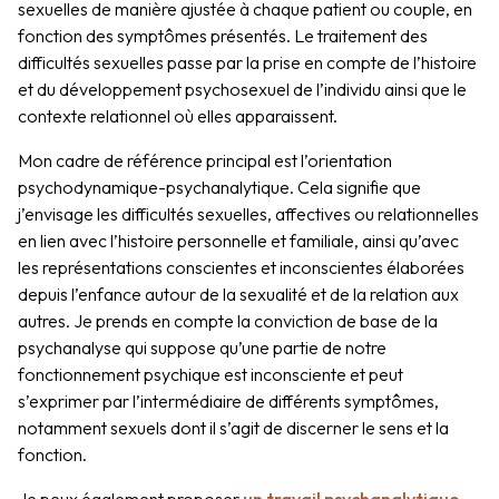
sexuelles de manière ajustée à chaque patient ou couple, en
fonction des symptômes présentés. Le traitement des
difficultés sexuelles passe par la prise en compte de l’histoire
et du développement psychosexuel de l’individu ainsi que le
contexte relationnel où elles apparaissent.
Mon cadre de référence principal est l’orientation
psychodynamique-psychanalytique. Cela signifie que
j’envisage les difficultés sexuelles, affectives ou relationnelles
en lien avec l’histoire personnelle et familiale, ainsi qu’avec
les représentations conscientes et inconscientes élaborées
depuis l’enfance autour de la sexualité et de la relation aux
autres. Je prends en compte la conviction de base de la
psychanalyse qui suppose qu’une partie de notre
fonctionnement psychique est inconsciente et peut
s’exprimer par l’intermédiaire de différents symptômes,
notamment sexuels dont il s’agit de discerner le sens et la
fonction.
Je peux également proposer
un travail psychanalytique