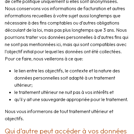
de cette politique uniquement si elles sont anonymisées.
Nous conservons vos informations de facturation et autres
informations recueillies à votre sujet aussi longtemps que
nécessaire à des fins comptables ou d’autres obligations
découlant de la loi, mais pas plus longtemps que 3 ans. Nous
pourrions traiter vos données personnelles à d’autres fins qui
ne sont pas mentionnées ici, mais qui sont compatibles avec
l’objectif initial pour lequel les données ont été collectées.
Pour ce faire, nous veillerons à ce que:
le lien entre les objectifs, le contexte et la nature des
données personnelles soit adapté à un traitement
ultérieur;
le traitement ultérieur ne nuit pas à vos intérêts et
qu’il y ait une sauvegarde appropriée pour le traitement.
Nous vous informerons de tout traitement ultérieur et
objectifs.
Qui d’autre peut accéder à vos données