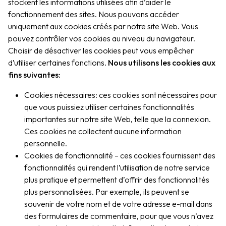
stockent les informations utilisées afin d’aider le
fonctionnement des sites. Nous pouvons accéder
uniquement aux cookies créés par notre site Web. Vous
pouvez contrôler vos cookies au niveau du navigateur.
Choisir de désactiver les cookies peut vous empêcher
d’utiliser certaines fonctions.
Nous utilisons les cookies aux
fins suivantes:
Cookies nécessaires: ces cookies sont nécessaires pour
que vous puissiez utiliser certaines fonctionnalités
importantes sur notre site Web, telle que la connexion.
Ces cookies ne collectent aucune information
personnelle.
Cookies de fonctionnalité – ces cookies fournissent des
fonctionnalités qui rendent l’utilisation de notre service
plus pratique et permettent d’offrir des fonctionnalités
plus personnalisées. Par exemple, ils peuvent se
souvenir de votre nom et de votre adresse e-mail dans
des formulaires de commentaire, pour que vous n’avez