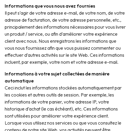
Informations que vous nous avez fournies
Il peut s’agir de votre adresse e-mail, de votre nom, de votre
adresse de facturation, de votre adresse personnelle, etc.,
principalement des informations nécessaires pour vous livrer
un produit / service, ou afin d’améliorer votre expérience
client avec nous. Nous enregistrons les informations que
vous nous fournissez afin que vous puissiez commenter ou
effectuer d’autres activités sur le site Web. Ces informations
incluent, par exemple, votre nom et votre adresse e-mail.
Informations à votre sujet collectées de manière
automatique
Ceci inclut les informations stockées automatiquement par
les cookies et autres outils de session. Par exemple, les
informations de votre panier, votre adresse IP, votre
historique d’achat (le cas échéant), etc. Ces informations
sont utilisées pour améliorer votre expérience client.
Lorsque vous utilisez nos services ou que vous consultez le
contenu de notre site Web, vos activités peuvent être