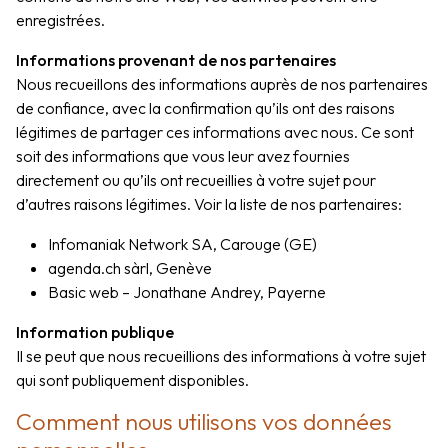
enregistrées.
Informations provenant de nos partenaires
Nous recueillons des informations auprès de nos partenaires
de confiance, avec la confirmation qu’ils ont des raisons
légitimes de partager ces informations avec nous. Ce sont
soit des informations que vous leur avez fournies
directement ou qu’ils ont recueillies à votre sujet pour
d’autres raisons légitimes. Voir la liste de nos partenaires:
Infomaniak Network SA, Carouge (GE)
agenda.ch sàrl, Genève
Basic web – Jonathane Andrey, Payerne
Information publique
Il se peut que nous recueillions des informations à votre sujet
qui sont publiquement disponibles.
Comment nous utilisons vos données