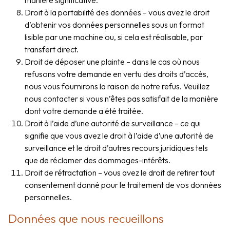
Droit à la portabilité des données – vous avez le droit
d’obtenir vos données personnelles sous un format
lisible par une machine ou, si cela est réalisable, par
transfert direct.
Droit de déposer une plainte – dans le cas où nous
refusons votre demande en vertu des droits d’accès,
nous vous fournirons la raison de notre refus. Veuillez
nous contacter si vous n’êtes pas satisfait de la manière
dont votre demande a été traitée.
Droit à l’aide d’une autorité de surveillance – ce qui
signifie que vous avez le droit à l’aide d’une autorité de
surveillance et le droit d’autres recours juridiques tels
que de réclamer des dommages-intérêts.
Droit de rétractation – vous avez le droit de retirer tout
consentement donné pour le traitement de vos données
personnelles.
Données que nous recueillons