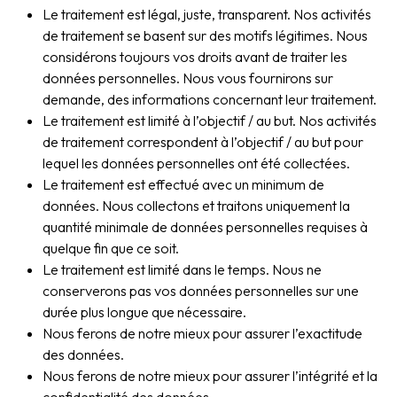
Le traitement est légal, juste, transparent. Nos activités
de traitement se basent sur des motifs légitimes. Nous
considérons toujours vos droits avant de traiter les
données personnelles. Nous vous fournirons sur
demande, des informations concernant leur traitement.
Le traitement est limité à l’objectif / au but. Nos activités
de traitement correspondent à l’objectif / au but pour
lequel les données personnelles ont été collectées.
Le traitement est effectué avec un minimum de
données. Nous collectons et traitons uniquement la
quantité minimale de données personnelles requises à
quelque fin que ce soit.
Le traitement est limité dans le temps. Nous ne
conserverons pas vos données personnelles sur une
durée plus longue que nécessaire.
Nous ferons de notre mieux pour assurer l’exactitude
des données.
Nous ferons de notre mieux pour assurer l’intégrité et la
confidentialité des données.