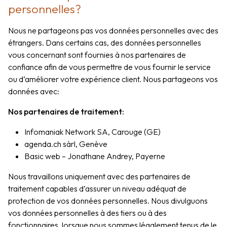
personnelles?
Nous ne partageons pas vos données personnelles avec des
étrangers. Dans certains cas, des données personnelles
vous concernant sont fournies à nos partenaires de
confiance afin de vous permettre de vous fournir le service
ou d’améliorer votre expérience client. Nous partageons vos
données avec:
Nos partenaires de traitement:
Infomaniak Network SA, Carouge (GE)
agenda.ch sàrl, Genève
Basic web – Jonathane Andrey, Payerne
Nous travaillons uniquement avec des partenaires de
traitement capables d’assurer un niveau adéquat de
protection de vos données personnelles. Nous divulguons
vos données personnelles à des tiers ou à des
fonctionnaires, lorsque nous sommes légalement tenus de le