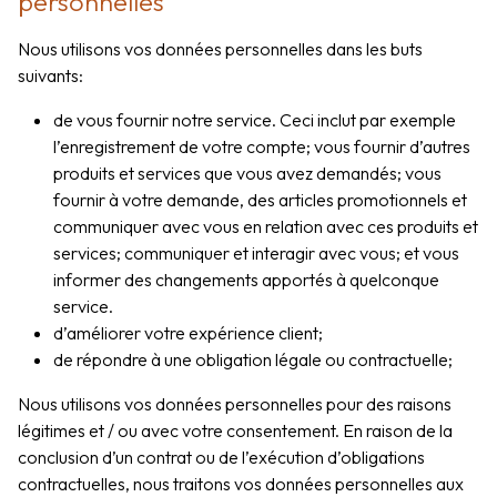
personnelles
Nous utilisons vos données personnelles dans les buts
suivants:
de vous fournir notre service. Ceci inclut par exemple
l’enregistrement de votre compte; vous fournir d’autres
produits et services que vous avez demandés; vous
fournir à votre demande, des articles promotionnels et
communiquer avec vous en relation avec ces produits et
services; communiquer et interagir avec vous; et vous
informer des changements apportés à quelconque
service.
d’améliorer votre expérience client;
de répondre à une obligation légale ou contractuelle;
Nous utilisons vos données personnelles pour des raisons
légitimes et / ou avec votre consentement. En raison de la
conclusion d’un contrat ou de l’exécution d’obligations
contractuelles, nous traitons vos données personnelles aux