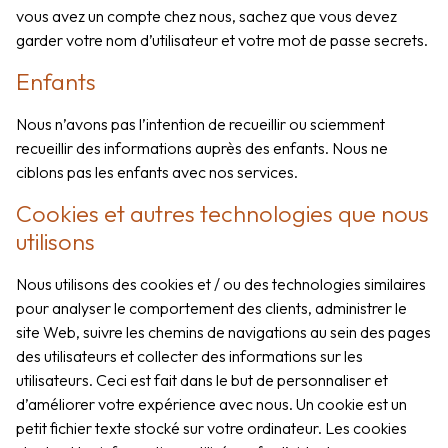
vous avez un compte chez nous, sachez que vous devez
garder votre nom d’utilisateur et votre mot de passe secrets.
Enfants
Nous n’avons pas l’intention de recueillir ou sciemment
recueillir des informations auprès des enfants. Nous ne
ciblons pas les enfants avec nos services.
Cookies et autres technologies que nous
utilisons
Nous utilisons des cookies et / ou des technologies similaires
pour analyser le comportement des clients, administrer le
site Web, suivre les chemins de navigations au sein des pages
des utilisateurs et collecter des informations sur les
utilisateurs. Ceci est fait dans le but de personnaliser et
d’améliorer votre expérience avec nous. Un cookie est un
petit fichier texte stocké sur votre ordinateur. Les cookies