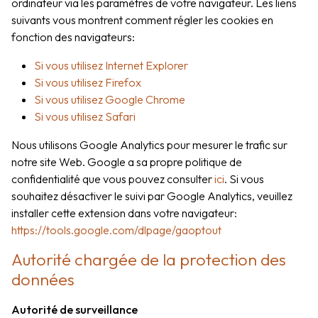
ordinateur via les paramètres de votre navigateur. Les liens
suivants vous montrent comment régler les cookies en
fonction des navigateurs:
Si vous utilisez Internet Explorer
Si vous utilisez Firefox
Si vous utilisez Google Chrome
Si vous utilisez Safari
Nous utilisons Google Analytics pour mesurer le trafic sur
notre site Web. Google a sa propre politique de
confidentialité que vous pouvez consulter
ici
. Si vous
souhaitez désactiver le suivi par Google Analytics, veuillez
installer cette extension dans votre navigateur:
https://tools.google.com/dlpage/gaoptout
Autorité chargée de la protection des
données
Autorité de surveillance