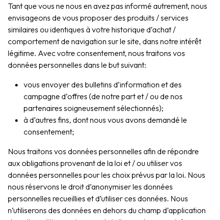
Tant que vous ne nous en avez pas informé autrement, nous
envisageons de vous proposer des produits / services
similaires ou identiques à votre historique d’achat /
comportement de navigation sur le site, dans notre intérêt
légitime. Avec votre consentement, nous traitons vos
données personnelles dans le but suivant:
vous envoyer des bulletins d’information et des
campagne d’offres (de notre part et / ou de nos
partenaires soigneusement sélectionnés);
à d’autres fins, dont nous vous avons demandé le
consentement;
Nous traitons vos données personnelles afin de répondre
aux obligations provenant de la loi et / ou utiliser vos
données personnelles pour les choix prévus par la loi. Nous
nous réservons le droit d’anonymiser les données
personnelles recueillies et d’utiliser ces données. Nous
n’utiliserons des données en dehors du champ d’application