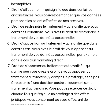
incomplètes.
Droit d’effacement – qui signifie que dans certaines
circonstances, vous pouvez demander que vos données
personnelles soient effacées de nos archives.
Droit de restreindre le traitement – qui signifie que sous
certaines conditions, vous avez le droit de restreindre le
traitement de vos données personnelles.
Droit d’opposition au traitement – qui signifie que dans
certains cas, vous avez le droit de vous opposer au
traitement de vos données personnelles, par exemple
dans le cas d’un marketing direct.
Droit de s’opposer au traitement automatisé – qui
signifie que vous avez le droit de vous opposer au
traitement automatisé, y compris le profilage; et ne pas
être soumis à une décision basée uniquement sur le
traitement automatisé. Vous pouvez exercer ce droit,
chaque fois que l’enjeu d’un profilage a des effets
juridiques vous concernant ou vous affectant de
manière significative.