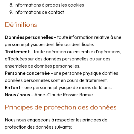
Informations à propos les cookies
Informations de contact
Définitions
Données personnelles
– toute information relative à une
personne physique identifiée ou identifiable.
Traitement
– toute opération ou ensemble d’opérations,
effectuées sur des données personnelles ou sur des
ensembles de données personnelles.
Personne concernée
– une personne physique dont les
données personnelles sont en cours de traitement.
Enfant
– une personne physique de moins de 16 ans.
Nous / nous
– Anne-Claude Rossier Ramuz
Principes de protection des données
Nous nous engageons à respecter les principes de
protection des données suivants: