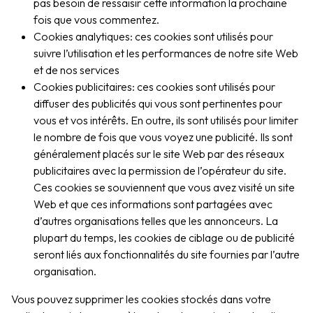
pas besoin de ressaisir cette information la prochaine
fois que vous commentez.
Cookies analytiques: ces cookies sont utilisés pour
suivre l’utilisation et les performances de notre site Web
et de nos services
Cookies publicitaires: ces cookies sont utilisés pour
diffuser des publicités qui vous sont pertinentes pour
vous et vos intérêts. En outre, ils sont utilisés pour limiter
le nombre de fois que vous voyez une publicité. Ils sont
généralement placés sur le site Web par des réseaux
publicitaires avec la permission de l’opérateur du site.
Ces cookies se souviennent que vous avez visité un site
Web et que ces informations sont partagées avec
d’autres organisations telles que les annonceurs. La
plupart du temps, les cookies de ciblage ou de publicité
seront liés aux fonctionnalités du site fournies par l’autre
organisation.
Vous pouvez supprimer les cookies stockés dans votre