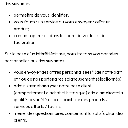
fins suivantes:
permettre de vous identifier;
vous fournir un service ou vous envoyer / offrir un
produit;
communiquer soit dans le cadre de vente ou de
facturation;
Sur la base d’un intérêt légitime, nous traitons vos données
personnelles aux fins suivantes:
vous envoyer des offres personnalisées* (de notre part
et / ou de nos partenaires soigneusement sélectionnés);
administrer et analyser notre base client
(comportement d’achat et historique) afin d’améliorer la
qualité, la variété et la disponibilité des produits /
services offerts / fournis;
mener des questionnaires concernant la satisfaction des
clients;