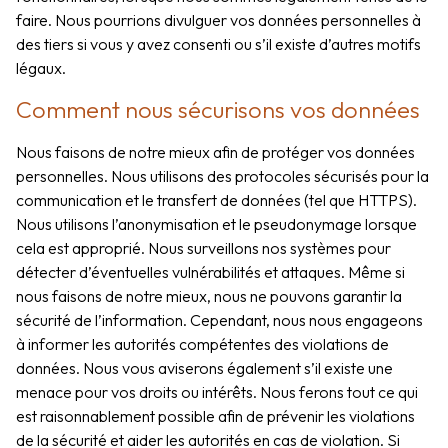
faire. Nous pourrions divulguer vos données personnelles à
des tiers si vous y avez consenti ou s’il existe d’autres motifs
légaux.
Comment nous sécurisons vos données
Nous faisons de notre mieux afin de protéger vos données
personnelles. Nous utilisons des protocoles sécurisés pour la
communication et le transfert de données (tel que HTTPS).
Nous utilisons l’anonymisation et le pseudonymage lorsque
cela est approprié. Nous surveillons nos systèmes pour
détecter d’éventuelles vulnérabilités et attaques. Même si
nous faisons de notre mieux, nous ne pouvons garantir la
sécurité de l’information. Cependant, nous nous engageons
à informer les autorités compétentes des violations de
données. Nous vous aviserons également s’il existe une
menace pour vos droits ou intérêts. Nous ferons tout ce qui
est raisonnablement possible afin de prévenir les violations
de la sécurité et aider les autorités en cas de violation. Si