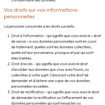
Vos droits sur vos informations
personnelles
La personne concernée a les droits suivants:
Droit à l’information – qui signifie que vous avez le « droit
de savoir » si vos données personnelles sont en cours
de traitement; quelles sont les données collectées,
quelle est leur provenance, pourquoi et par qui sont-
elles traitées.
Droit d’accès – qui signifie que vous avez le droit
d’accéder aux données que vous avez fourni, ou
collectées à votre sujet. Cela inclut votre droit de
demander et d’obtenir une copie de vos données
personnelles recueillies.
Droit de rectification – qui signifie que vous avez le droit
de demander la rectification ou l’effacement de vos
données personnelles qui sont inexactes ou