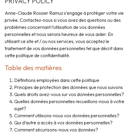
PRIVACY POLICY
Anne-Claude Rossier Ramuz s’engage à protéger votre vie
privée. Contactez-nous si vous avez des questions ou des
problèmes concernant l’utilisation de vos données
personnelles et nous serons heureux de vous aider. En
utilisant ce site et / ou nos services, vous acceptez le
traitement de vos données personnelles tel que décrit dans
cette politique de confidentialité.
Table des matières
Définitions employées dans cette politique
Principes de protection des données que nous suivons
Quels droits avez-vous sur vos données personnelles?
Quelles données personnelles recueillons-nous à votre
sujet?
Comment utilisons-nous vos données personnelles?
Qui d’autre a accès à vos données personnelles?
Comment sécurisons-nous vos données?